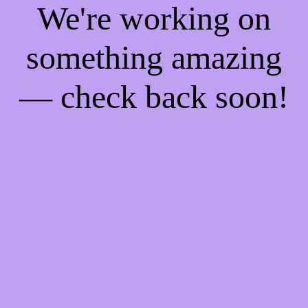
We're working on
something amazing
— check back soon!