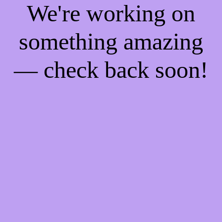
We're working on
something amazing
— check back soon!