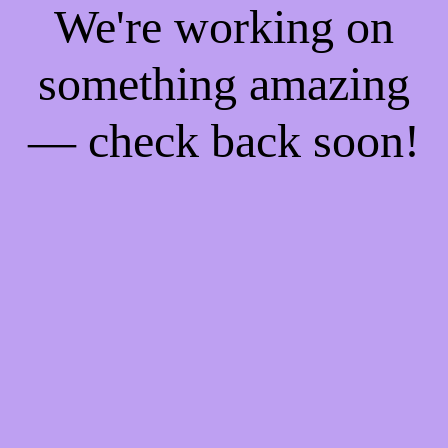
We're working on
something amazing
— check back soon!