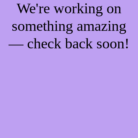
We're working on
something amazing
— check back soon!